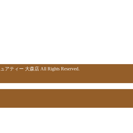
 大森店 All Rights Reserved.